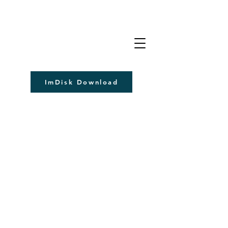
ImDisk Download